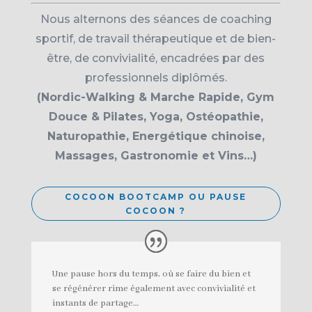
Nous alternons des séances de coaching
sportif, de travail thérapeutique et de bien-
être, de convivialité, encadrées par des
professionnels diplômés.
(Nordic-Walking & Marche Rapide, Gym
Douce & Pilates, Yoga, Ostéopathie,
Naturopathie, Energétique chinoise,
Massages, Gastronomie et Vins…)
COCOON BOOTCAMP OU PAUSE
COCOON ?
Une pause hors du temps, où se faire du bien et
se régénérer rime également avec convivialité et
instants de partage…