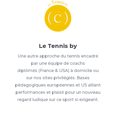
Le Tennis by
Une autre approche du tennis encadré
par une équipe de coachs
diplômés
(France & USA)
à domicile ou
sur nos sites privilégiés. B
ases
pédagogiques européennes et US alliant
performances et plaisir pour un nouveau
regard ludique sur ce sport si exigeant.