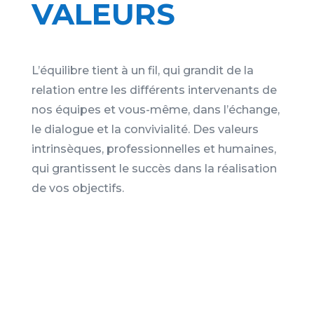
VALEURS
L’équilibre tient à un fil, qui grandit de la
relation entre les différents intervenants de
nos équipes et vous-même, dans l’échange,
le dialogue et la convivialité. Des valeurs
intrinsèques, professionnelles et humaines,
qui grantissent le succès dans la réalisation
de vos objectifs.