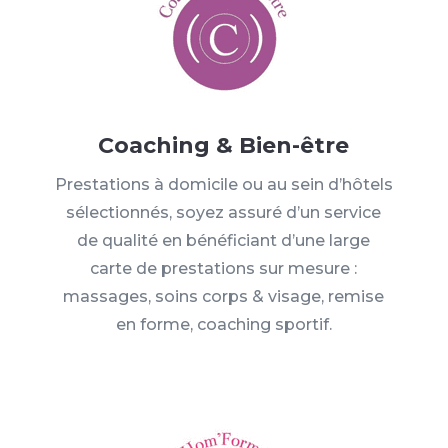
Coaching & Bien-être
Prestations à domicile ou au sein d’hôtels
sélectionnés, soyez assuré d’un service
de qualité en bénéficiant d’une large
carte de prestations sur mesure :
massages, soins corps & visage, remise
en forme, coaching sportif.