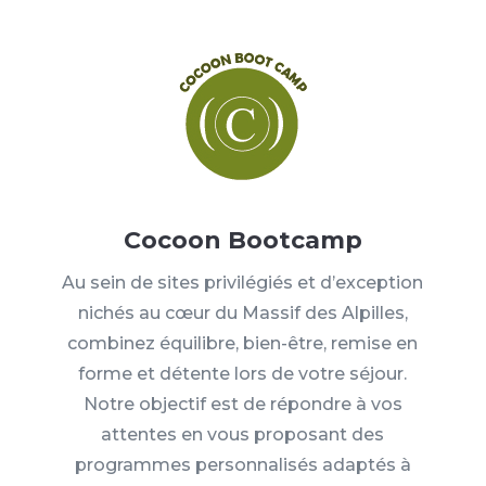
Cocoon Bootcamp
Au sein de sites privilégiés et d’exception
nichés au cœur du Massif des Alpilles,
combinez équilibre, bien-être, remise en
forme et détente lors de votre séjour.
Notre objectif est de répondre à vos
attentes en vous proposant des
programmes personnalisés adaptés à