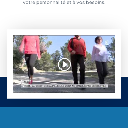
votre personnalité et à vos besoins.