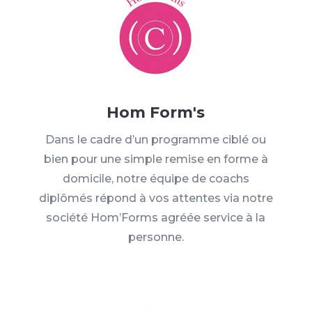
Hom Form's
Dans le cadre d’un programme ciblé ou
bien pour une simple remise en forme à
domicile, notre équipe de coachs
diplômés répond à vos attentes via notre
société Hom’Forms agréée service à la
personne.