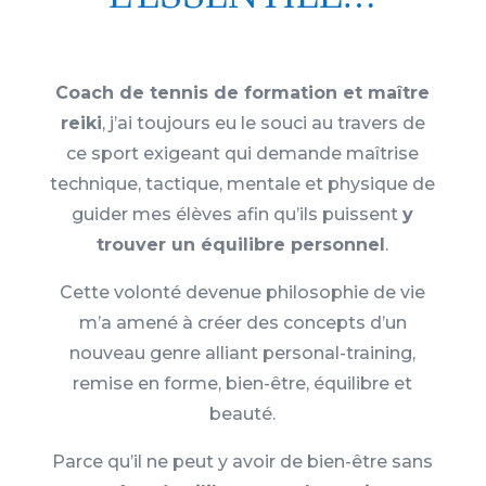
Coach de tennis de formation et maître
reiki
, j’ai toujours eu le souci au travers de
ce sport exigeant qui demande maîtrise
technique, tactique, mentale et physique de
guider mes élèves afin qu’ils puissent
y
trouver un équilibre personnel
.
Cette volonté devenue philosophie de vie
m’a amené à créer des concepts d’un
nouveau genre alliant personal-training,
remise en forme, bien-être, équilibre et
be
auté.
Parce qu’il ne peut y avoir de bien-être sans