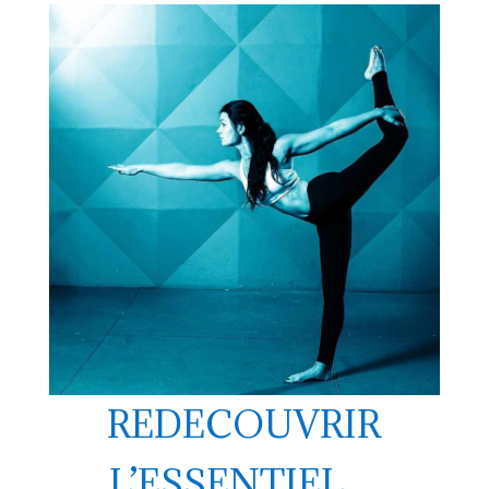
REDECOUVRIR
L’ESSENTIEL…