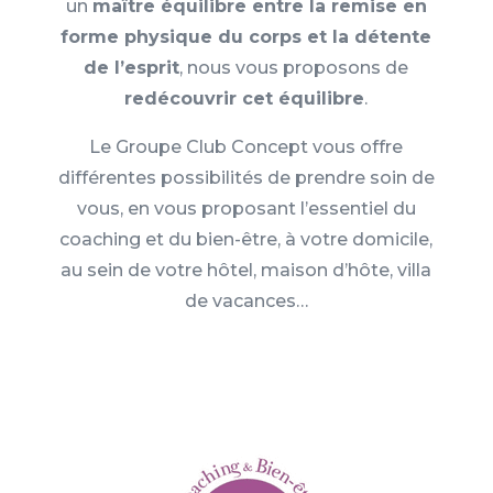
un
maître équilibre entre la remise en
forme physique du corps et la détente
de l’esprit
, nous vous proposons de
redécouvrir cet équilibre
.
Le Groupe Club Concept vous offre
différentes possibilités de prendre soin de
vous, en vous proposant l’essentiel du
coaching et du bien-être, à votre domicile,
au sein de votre hôtel, maison d’hôte, villa
de vacances…