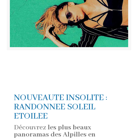
NOUVEAUTE INSOLITE :
RANDONNEE SOLEIL
ETOILEE
Découvrez
les plus beaux
panoramas des Alpilles en