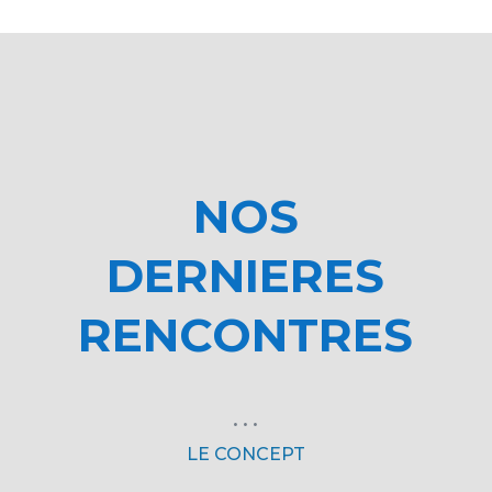
NOS
DERNIERES
RENCONTRES
•
•
•
LE CONCEPT