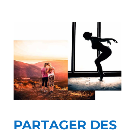
PARTAGER DES