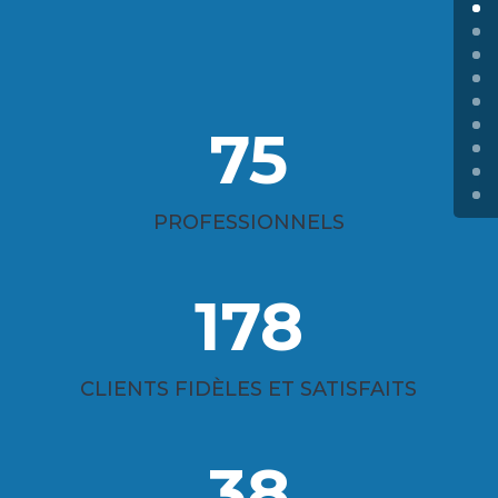
75
PROFESSIONNELS
178
CLIENTS FIDÈLES ET SATISFAITS
38