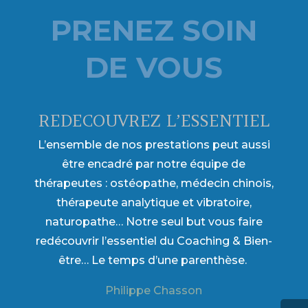
PRENEZ SOIN
DE VOUS
REDECOUVREZ L’ESSENTIEL
L’ensemble de nos prestations peut aussi
être encadré par notre équipe de
thérapeutes : ostéopathe, médecin chinois,
thérapeute analytique et vibratoire,
naturopathe… Notre seul but vous faire
redécouvrir l’essentiel du Coaching & Bien-
être… Le temps d’une parenthèse.
Philippe Chasson