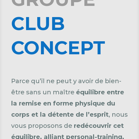
CLUB
CONCEPT
Parce qu’il ne peut y avoir de bien-
être sans un maître
équilibre entre
la remise en forme physique du
corps et la détente de l’esprit
, nous
vous proposons de
redécouvrir cet
équilibre,
alliant personal-training,