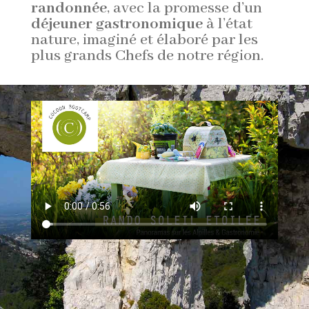
randonnée
, avec la promesse d’un
déjeuner gastronomique
à l’état
nature, imaginé et élaboré par les
plus grands Chefs de notre région.