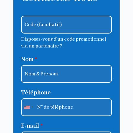
Disposez-vous d'un code promotionnel
via un partenaire ?
Nom
*
Téléphone
E-mail
*