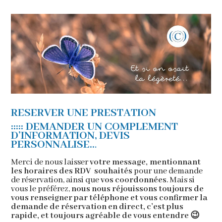
RESERVER UNE PRESTATION
::::: DEMANDER UN COMPLEMENT
D’INFORMATION, DEVIS
PERSONNALISE..
.
Merci de nous
laisser
votre message
, mentionnant
les horaires des RDV souhaités
pour une demande
de réservation, ainsi que
vos coordonnées
. Mais si
vous le préférez,
nous nous réjouissons toujours de
vous renseigner par téléphone et vous confirmer la
demande de réservation en direct, c’est plus
rapide, et toujours agréable de vous entendre 😉