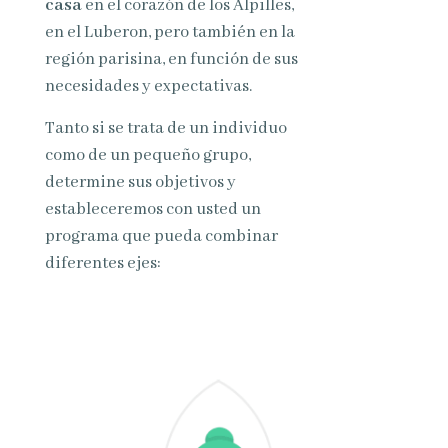
casa
en el corazón de los Alpilles,
en el Luberon, pero también en la
región parisina, en función de sus
necesidades y expectativas.
Tanto si se trata de un individuo
como de un pequeño grupo,
determine sus objetivos y
estableceremos con usted un
programa que pueda combinar
diferentes ejes: