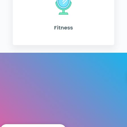
Fitness