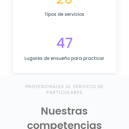
Tipos de servicios
47
Lugares de ensueño para practicar
PROFESIONALES AL SERVICIO DE
PARTICULARES
Nuestras
competencias