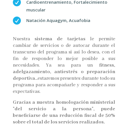

Cardioentrenamiento, Fortalecimiento
muscular

Natación Aquagym, Acuafobia
Nuestra
sistema de tarjetas
le permite
cambiar de servicios o de autocar durante el
transcurso del programa si así lo desea, con el
fin de responder lo mejor posible a sus
necesidades. Ya sea para un
fitness,
adelgazamiento, antiestrés o preparación
deportiva
...estaremos presentes durante todo su
programa para acompañarle y responder a sus
expectativas.
Gracias a nuestra homologación ministerial
"del servicio a la persona", puede
beneficiarse de una reducción fiscal de 50%
sobre el total de los servicios realizados.