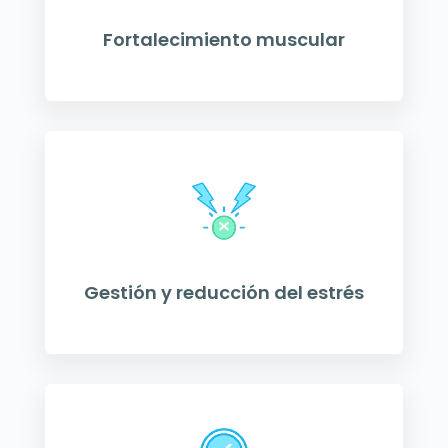
Fortalecimiento muscular
Gestión y reducción del estrés