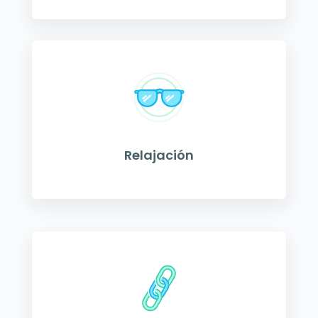
Relajación