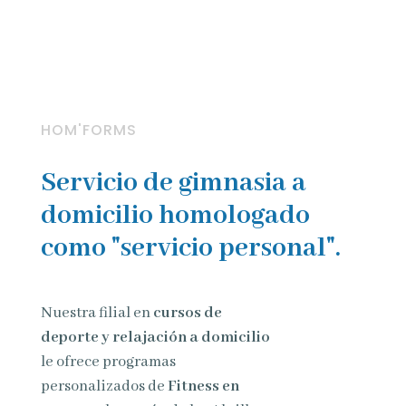
HOM'FORMS
Servicio de gimnasia a
domicilio homologado
como "servicio personal".
Nuestra filial en
cursos de
deporte y relajación a domicilio
le ofrece programas
personalizados de
Fitness en