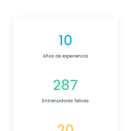
10
Años de experiencia
287
Entrenadores felices
20