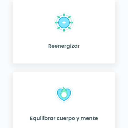
Reenergizar
Equilibrar cuerpo y mente