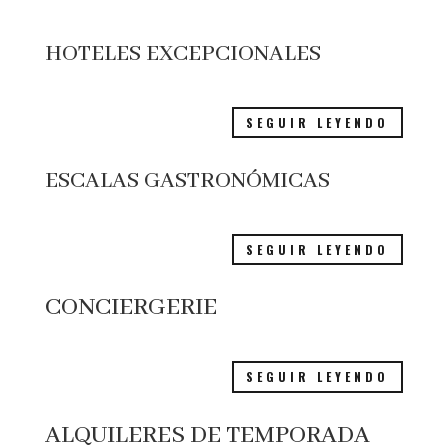
HOTELES EXCEPCIONALES
SEGUIR LEYENDO
ESCALAS GASTRONÓMICAS
SEGUIR LEYENDO
CONCIERGERIE
SEGUIR LEYENDO
ALQUILERES DE TEMPORADA