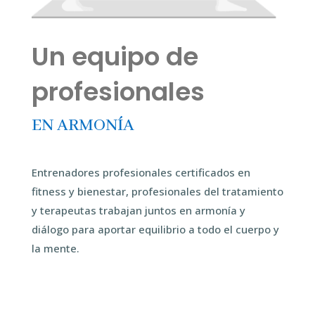
Un equipo de
profesionales
EN ARMONÍA
Entrenadores profesionales certificados en
fitness y bienestar, profesionales del tratamiento
y terapeutas trabajan juntos en armonía y
diálogo para aportar equilibrio a todo el cuerpo y
la mente.