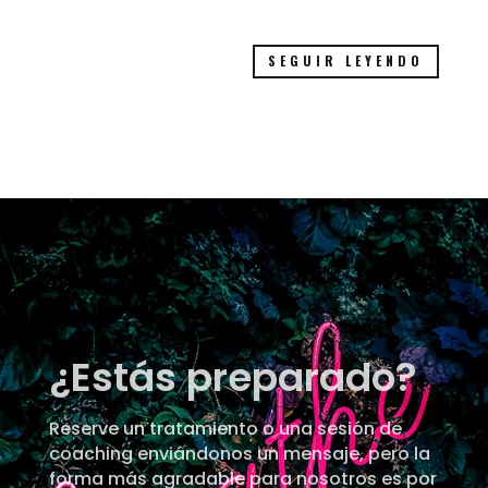
SEGUIR LEYENDO
¿Estás preparado?
Reserve un tratamiento o una sesión de
coaching enviándonos un mensaje, pero la
forma más agradable para nosotros es por