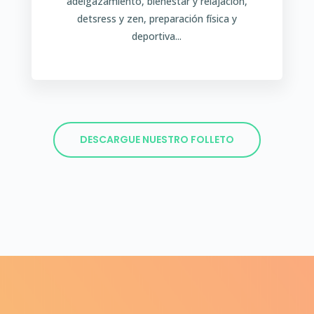
adelgazamiento, bienestar y relajación,
detsress y zen, preparación física y
deportiva...
DESCARGUE NUESTRO FOLLETO