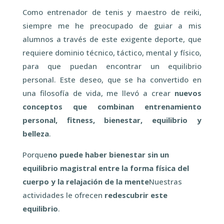
Como entrenador de tenis y maestro de reiki,
siempre me he preocupado de guiar a mis
alumnos a través de este exigente deporte, que
requiere dominio técnico, táctico, mental y físico,
para que puedan encontrar un equilibrio
personal. Este deseo, que se ha convertido en
una filosofía de vida, me llevó a crear
nuevos
conceptos que combinan entrenamiento
personal, fitness, bienestar, equilibrio y
belleza
.
Porque
no puede haber bienestar sin un
equilibrio magistral entre la forma física del
cuerpo y la relajación de la mente
Nuestras
actividades le ofrecen
redescubrir este
equilibrio
.