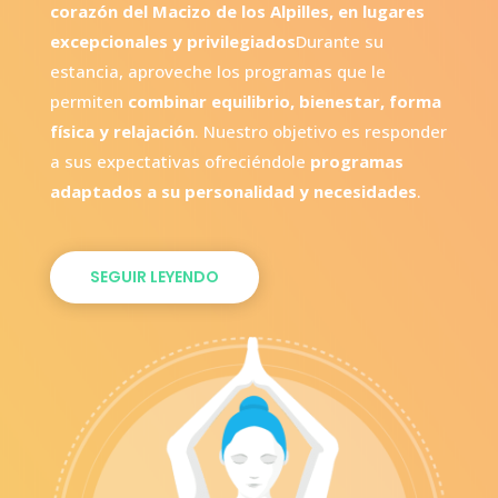
corazón del Macizo de los Alpilles, en lugares
excepcionales y privilegiados
Durante su
estancia, aproveche los programas que le
permiten
combinar equilibrio, bienestar, forma
física y relajación
. Nuestro objetivo es responder
a sus expectativas ofreciéndole
programas
adaptados a su personalidad y necesidades
.
SEGUIR LEYENDO