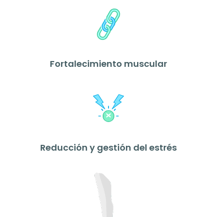
Fortalecimiento muscular
Reducción y gestión del estrés