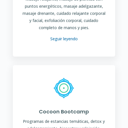
puntos energéticos, masaje adelgazante,
masaje drenante, cuidado relajante corporal
y facial, exfoliación corporal, cuidado
completo de manos y pies.
Seguir leyendo
Cocoon Bootcamp
Programas de estancias temáticas, detox y