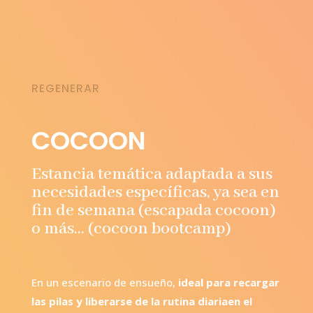
REGENERAR
COCOON
Estancia temática adaptada a sus
necesidades específicas, ya sea en
fin de semana (escapada cocoon)
o más... (cocoon bootcamp)
En un escenario de ensueño,
ideal para recargar
las pilas y liberarse de la rutina diaria
en el