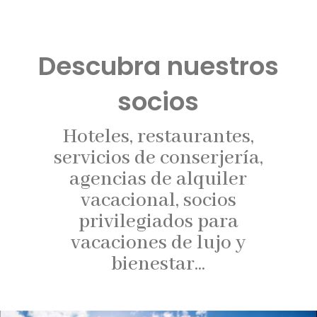
Descubra nuestros
socios
Hoteles, restaurantes,
servicios de conserjería,
agencias de alquiler
vacacional, socios
privilegiados para
vacaciones de lujo y
bienestar...