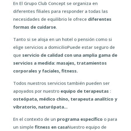
En
El Grupo Club Concept se organiza en
diferentes filiales para responder a todas las
necesidades de equilibrio
le ofrece
diferentes
formas de cuidarse
.
Tanto si se aloja en un hotel o pensión como si
elige
servicios a domicilio
Puede estar seguro de
que
servicio de calidad con una amplia gama de
servicios a medida: masajes, tratamientos
corporales y faciales, fitness.
Todos nuestros servicios también pueden ser
apoyados por nuestro
equipo de terapeutas
:
osteópata, médico chino, terapeuta analítico y
vibratorio, naturópata...
En el contexto de un
programa específico
o para
un simple
fitness en casa
Nuestro equipo de