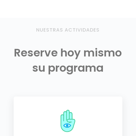
NUESTRAS ACTIVIDADES
Reserve hoy mismo
su programa