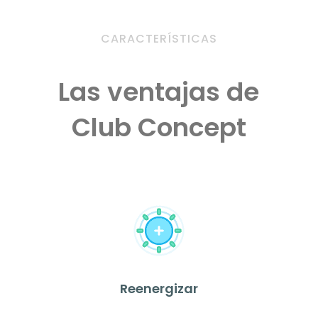
CARACTERÍSTICAS
Las ventajas de
Club Concept
Reenergizar