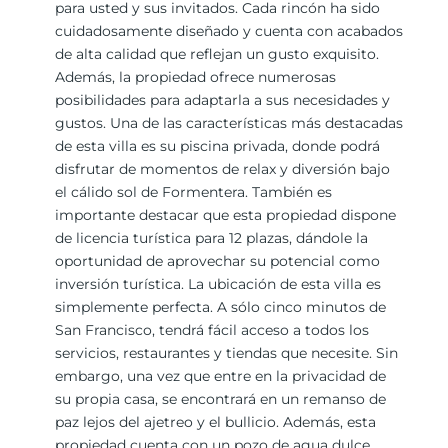
para usted y sus invitados. Cada rincón ha sido
cuidadosamente diseñado y cuenta con acabados
de alta calidad que reflejan un gusto exquisito.
Además, la propiedad ofrece numerosas
posibilidades para adaptarla a sus necesidades y
gustos. Una de las características más destacadas
de esta villa es su piscina privada, donde podrá
disfrutar de momentos de relax y diversión bajo
el cálido sol de Formentera. También es
importante destacar que esta propiedad dispone
de licencia turística para 12 plazas, dándole la
oportunidad de aprovechar su potencial como
inversión turística. La ubicación de esta villa es
simplemente perfecta. A sólo cinco minutos de
San Francisco, tendrá fácil acceso a todos los
servicios, restaurantes y tiendas que necesite. Sin
embargo, una vez que entre en la privacidad de
su propia casa, se encontrará en un remanso de
paz lejos del ajetreo y el bullicio. Además, esta
propiedad cuenta con un pozo de agua dulce