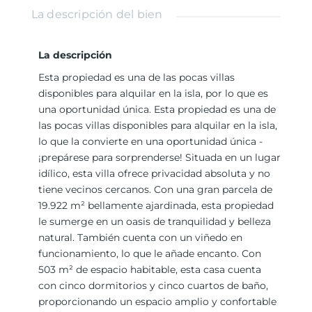
La descripción del bien
La descripción
Esta propiedad es una de las pocas villas
disponibles para alquilar en la isla, por lo que es
una oportunidad única. Esta propiedad es una de
las pocas villas disponibles para alquilar en la isla,
lo que la convierte en una oportunidad única -
¡prepárese para sorprenderse! Situada en un lugar
idílico, esta villa ofrece privacidad absoluta y no
tiene vecinos cercanos. Con una gran parcela de
19.922 m² bellamente ajardinada, esta propiedad
le sumerge en un oasis de tranquilidad y belleza
natural. También cuenta con un viñedo en
funcionamiento, lo que le añade encanto. Con
503 m² de espacio habitable, esta casa cuenta
con cinco dormitorios y cinco cuartos de baño,
proporcionando un espacio amplio y confortable