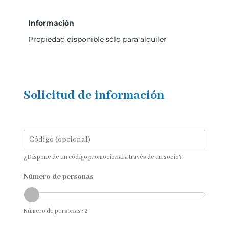
Información
Propiedad disponible sólo para alquiler
Solicitud de información
¿Dispone de un código promocional a través de un socio?
Número de personas
Número de personas :
2