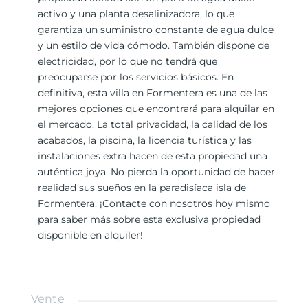
activo y una planta desalinizadora, lo que
garantiza un suministro constante de agua dulce
y un estilo de vida cómodo. También dispone de
electricidad, por lo que no tendrá que
preocuparse por los servicios básicos. En
definitiva, esta villa en Formentera es una de las
mejores opciones que encontrará para alquilar en
el mercado. La total privacidad, la calidad de los
acabados, la piscina, la licencia turística y las
instalaciones extra hacen de esta propiedad una
auténtica joya. No pierda la oportunidad de hacer
realidad sus sueños en la paradisíaca isla de
Formentera. ¡Contacte con nosotros hoy mismo
para saber más sobre esta exclusiva propiedad
disponible en alquiler!
Vente